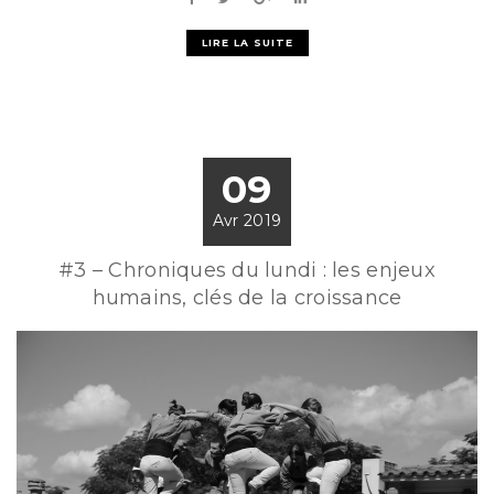
LIRE LA SUITE
09
Avr 2019
#3 – Chroniques du lundi : les enjeux
humains, clés de la croissance