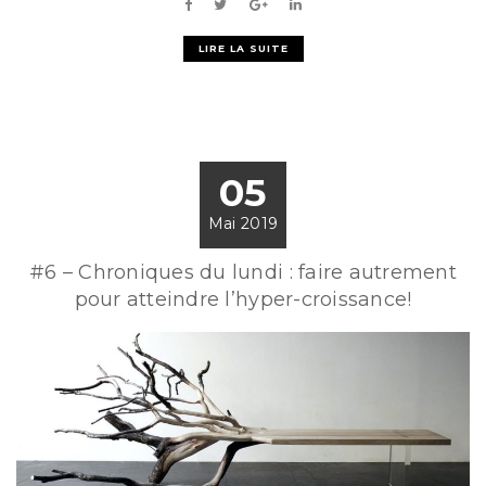
LIRE LA SUITE
05
Mai 2019
#6 – Chroniques du lundi : faire autrement
pour atteindre l’hyper-croissance!