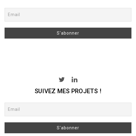
SUIVEZ MES PROJETS !