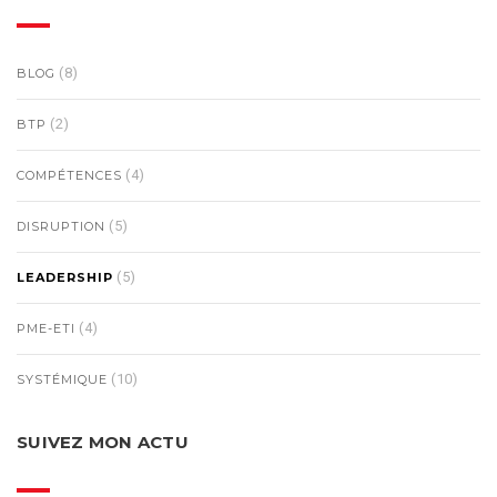
(8)
BLOG
(2)
BTP
(4)
COMPÉTENCES
(5)
DISRUPTION
(5)
LEADERSHIP
(4)
PME-ETI
(10)
SYSTÉMIQUE
SUIVEZ MON ACTU