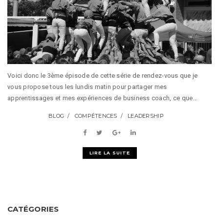
Voici donc le 3ème épisode de cette série de rendez-vous que je
vous propose tous les lundis matin pour partager mes
apprentissages et mes expériences de business coach, ce que...
BLOG
COMPÉTENCES
LEADERSHIP
LIRE LA SUITE
CATÉGORIES