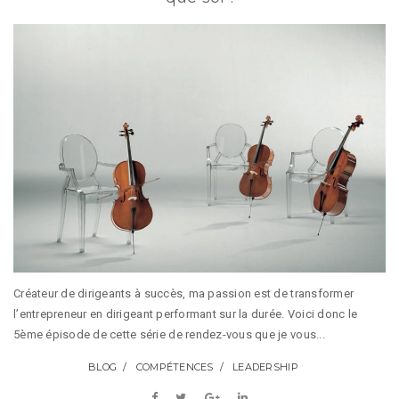
Créateur de dirigeants à succès, ma passion est de transformer
l’entrepreneur en dirigeant performant sur la durée. Voici donc le
5ème épisode de cette série de rendez-vous que je vous...
BLOG
COMPÉTENCES
LEADERSHIP