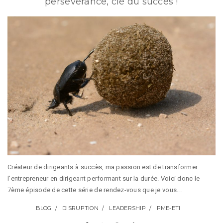
persévérance, clé du succès !
Créateur de dirigeants à succès, ma passion est de transformer
l’entrepreneur en dirigeant performant sur la durée. Voici donc le
7ème épisode de cette série de rendez-vous que je vous...
BLOG
DISRUPTION
LEADERSHIP
PME-ETI