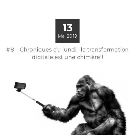
13
Mai 2019
#8 – Chroniques du lundi : la transformation
digitale est une chimère !