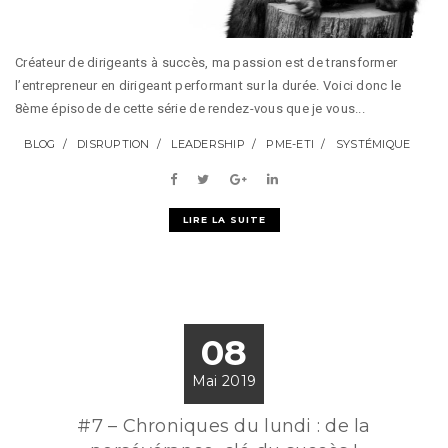
Créateur de dirigeants à succès, ma passion est de transformer
l’entrepreneur en dirigeant performant sur la durée. Voici donc le
8ème épisode de cette série de rendez-vous que je vous...
BLOG
DISRUPTION
LEADERSHIP
PME-ETI
SYSTÉMIQUE
LIRE LA SUITE
08
Mai 2019
#7 – Chroniques du lundi : de la