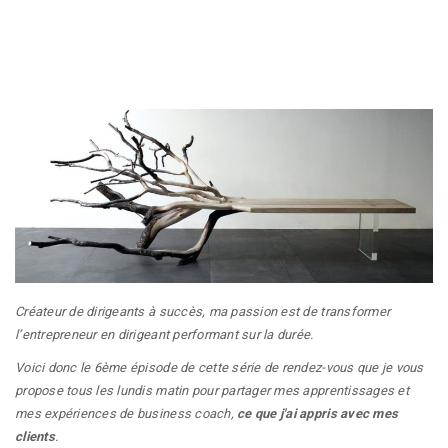
Créateur de dirigeants à succès
, ma passion est de transformer
l’entrepreneur en dirigeant performant sur la durée.
Voici donc le 6ème épisode de cette série de rendez-vous que je vous
propose tous les lundis matin pour partager mes apprentissages et
mes expériences de business coach,
ce que j'ai appris avec mes
clients
.