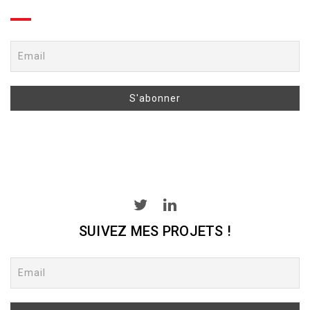
SUIVEZ MES PROJETS !