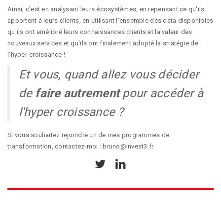
Ainsi, c'est en analysant leurs écosystèmes, en repensant ce qu'ils
apportent à leurs clients, en utilisant l'ensemble des data disponibles
qu'ils ont amélioré leurs connaissances clients et la valeur des
nouveaux services et qu'ils ont finalement adopté la stratégie de
l'
hyper-croissance
!
Et vous, quand allez vous décider
de
faire autrement
pour accéder à
l'hyper croissance ?
Si vous souhaitez rejoindre un de mes programmes de
transformation, contactez-moi :
bruno@invest3.fr