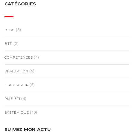
CATÉGORIES
(8)
BLOG
(2)
BTP
(4)
COMPÉTENCES
(5)
DISRUPTION
(5)
LEADERSHIP
(4)
PME-ETI
(10)
SYSTÉMIQUE
SUIVEZ MON ACTU