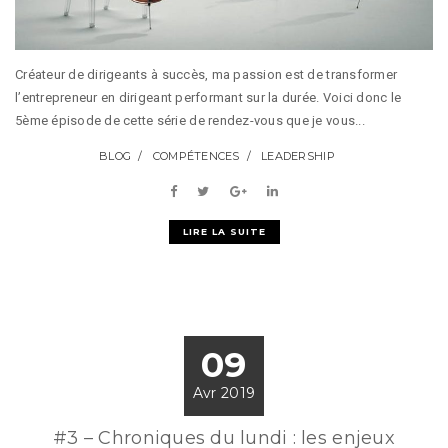
Créateur de dirigeants à succès, ma passion est de transformer
l’entrepreneur en dirigeant performant sur la durée. Voici donc le
5ème épisode de cette série de rendez-vous que je vous...
BLOG
COMPÉTENCES
LEADERSHIP
LIRE LA SUITE
09
Avr 2019
#3 – Chroniques du lundi : les enjeux