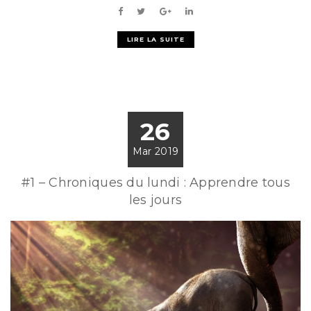
LIRE LA SUITE
26
Mar 2019
#1 – Chroniques du lundi : Apprendre tous
les jours