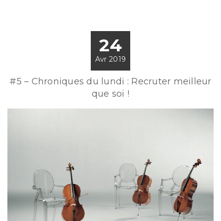
24
Avr 2019
#5 – Chroniques du lundi : Recruter meilleur
que soi !