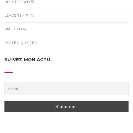
(5)
DISRUPTION
(5)
LEADERSHIP
(4)
PME-ETI
(10)
SYSTÉMIQUE
SUIVEZ MON ACTU