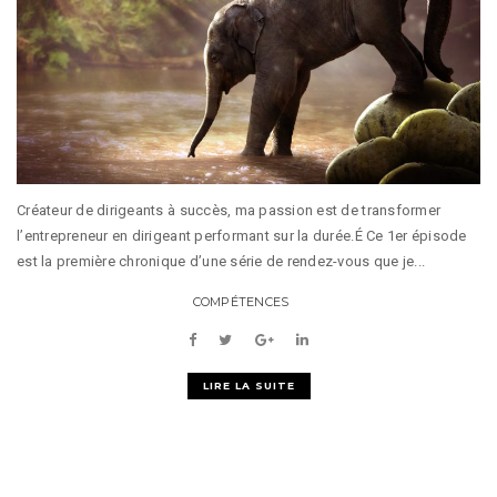
Créateur de dirigeants à succès, ma passion est de transformer
l’entrepreneur en dirigeant performant sur la durée.É Ce 1er épisode
est la première chronique d’une série de rendez-vous que je...
COMPÉTENCES
LIRE LA SUITE