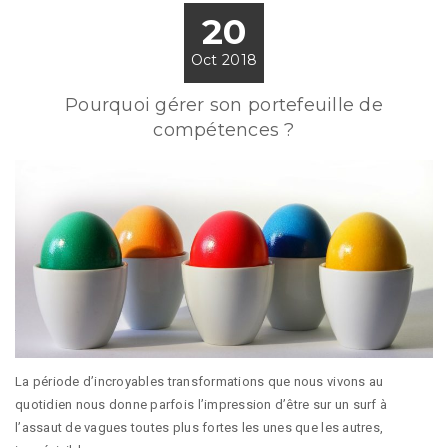
20
Oct 2018
Pourquoi gérer son portefeuille de
compétences ?
La période d’incroyables transformations que nous vivons au
quotidien nous donne parfois l’impression d’être sur un surf à
l’assaut de vagues toutes plus fortes les unes que les autres,