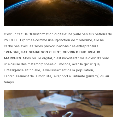
C'est un fait : la "transformation digitale" ne parle pas aux patrons de
PME/ETI... Exprimée comme une injonction de modernité, elle ne
cadre pas avec les 1ères préoccupations des entrepreneurs
:
VENDRE, SATISFAIRE SON CLIENT, OUVRIR DE NOUVEAUX
MARCHES
. Alors oui, le digital, c'est important : mais c'est d'abord
une cause des métamorphoses du monde, avec la génétique,
l'intelligence artificielle, le vieillissement de la population,
l'accroissement de la mobilité, le rapport à l'intimité (privacy) ou au
temps...