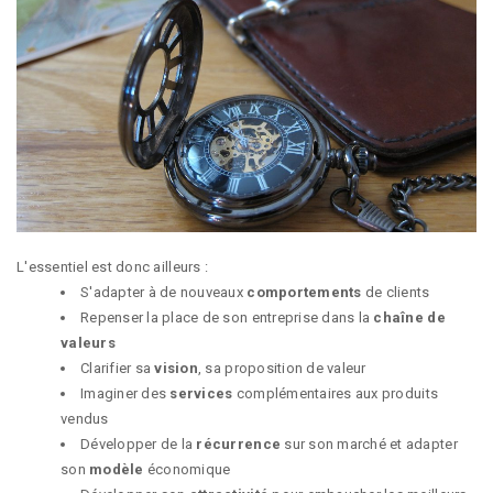
L'essentiel est donc ailleurs :
S'adapter à de nouveaux
comportements
de clients
Repenser la place de son entreprise dans la
chaîne de
valeurs
Clarifier sa
vision
, sa proposition de valeur
Imaginer des
services
complémentaires aux produits
vendus
Développer de la
récurrence
sur son marché et adapter
son
modèle
économique